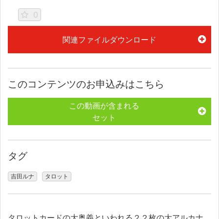
0
関連ファイルダウンロード
このコンテンツのお申込みはこちら
この動画が含まれる
セット
タグ
吉田ルナ
タロット
タロットカードの大奥義といわれる２２枚の大アルカナ。