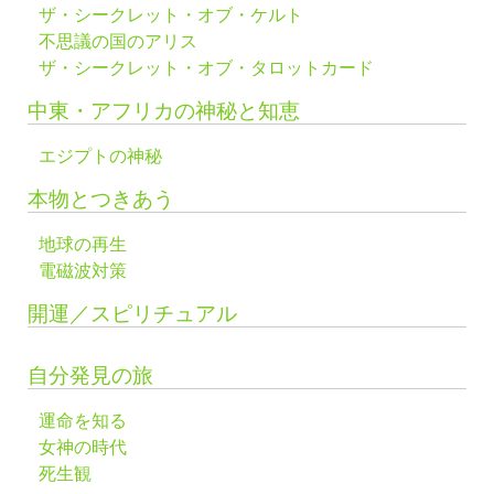
ザ・シークレット・オブ・ケルト
不思議の国のアリス
ザ・シークレット・オブ・タロットカード
中東・アフリカの神秘と知恵
エジプトの神秘
本物とつきあう
地球の再生
電磁波対策
開運／スピリチュアル
自分発見の旅
運命を知る
女神の時代
死生観