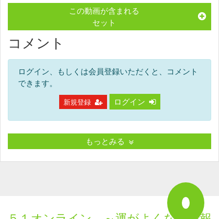
この動画が含まれる
セット
コメント
ログイン、もしくは会員登録いただくと、コメント
できます。
ログイン
新規登録
もっとみる
５１オンライン ～運がよくなる情報