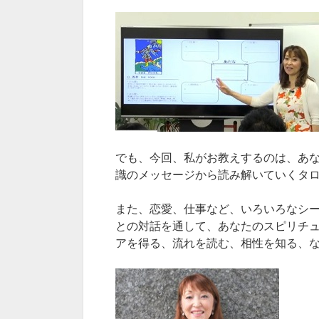
でも、今回、私がお教えするのは、あ
識のメッセージから読み解いていくタ
また、恋愛、仕事など、いろいろなシ
との対話を通して、あなたのスピリチ
アを得る、流れを読む、相性を知る、