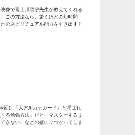
の映像で富士川碧砂先生が教えてくれる
す。この方法なら、驚くほどの短時間
なたのスピリチュアル能力を引き出すト
。今回は『大アルカナカード』と呼ばれ
憶する勉強方法』だと、マスターするま
にできない。などの壁にぶつかってしま