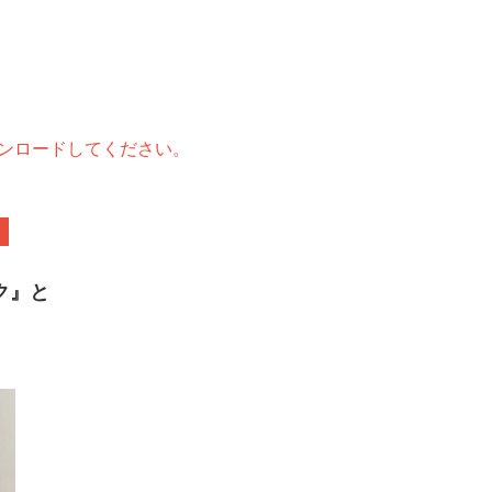
ダウンロードしてください。
～
ク』と