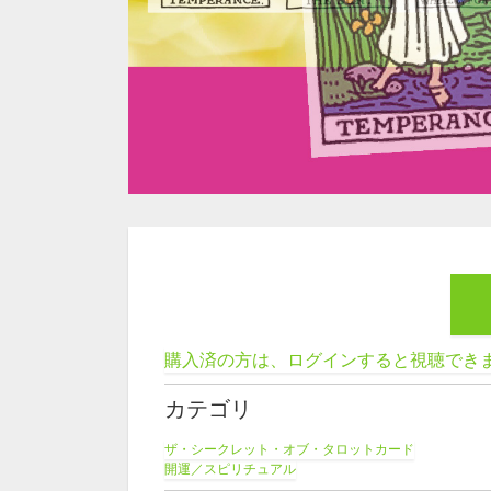
購入済の方は、ログインすると視聴でき
カテゴリ
ザ・シークレット・オブ・タロットカード
開運／スピリチュアル