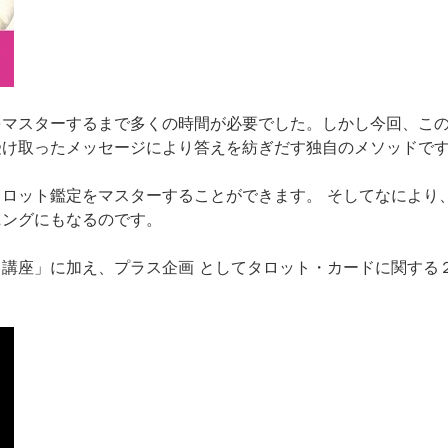
をマスターするまで多くの時間が必要でした。しかし今回、こ
受け取ったメッセージにより答えを紡ぎだす独自のメソッドで
ロット鑑定をマスターすることができます。 そしてなにより
ニングにもなるのです。
講座」に加え、プラス企画 としてタロット・カードに関する