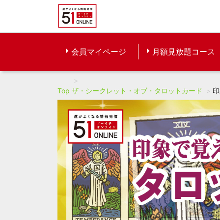
会員マイページ
月額見放題コース
Top
ザ・シークレット・オブ・タロットカード
印