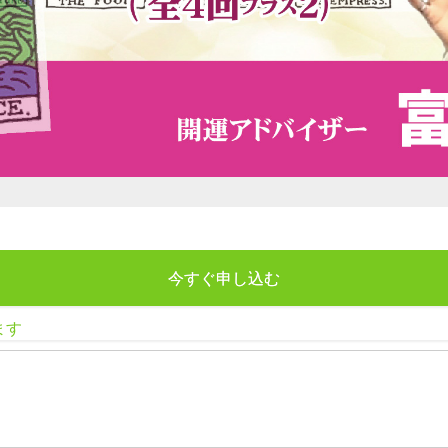
今すぐ申し込む
ます