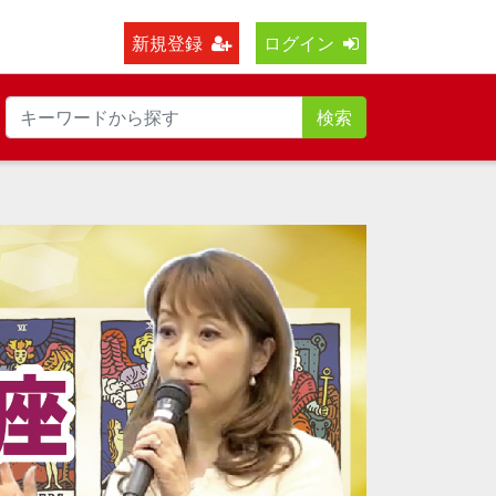
新規登録
ログイン
検索