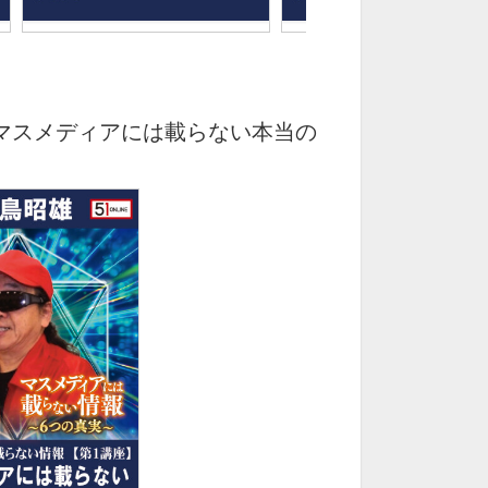
マスメディアには載らない本当の