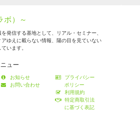
ラボ）～
報を発信する基地として、リアル・セミナー、
ィアゆえに載らない情報、陽の目を見ていない
しています。
メニュー
お知らせ
プライバシー
お問い合わせ
ポリシー
利用規約
特定商取引法
に基づく表記