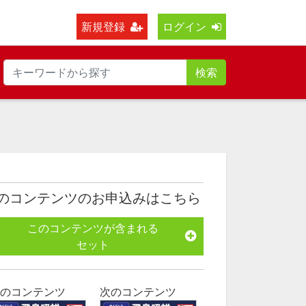
新規登録
ログイン
検索
のコンテンツのお申込みはこちら
このコンテンツが含まれる
セット
のコンテンツ
次のコンテンツ