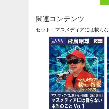
関連コンテンツ
セット：マスメディアには載らな