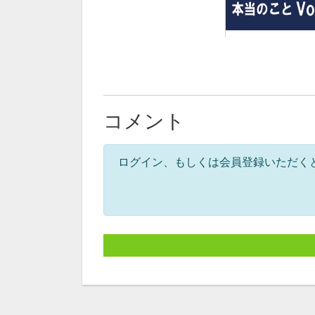
コメント
ログイン、もしくは会員登録いただく