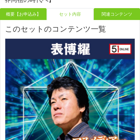
概要【お申込み】
セット内容
関連コンテンツ
このセットのコンテンツ一覧