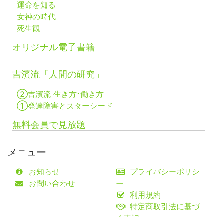
運命を知る
女神の時代
死生観
オリジナル電子書籍
吉濱流「人間の研究」
②吉濱流 生き方･働き方
①発達障害とスターシード
無料会員で見放題
メニュー
お知らせ
プライバシーポリシ
お問い合わせ
ー
利用規約
特定商取引法に基づ