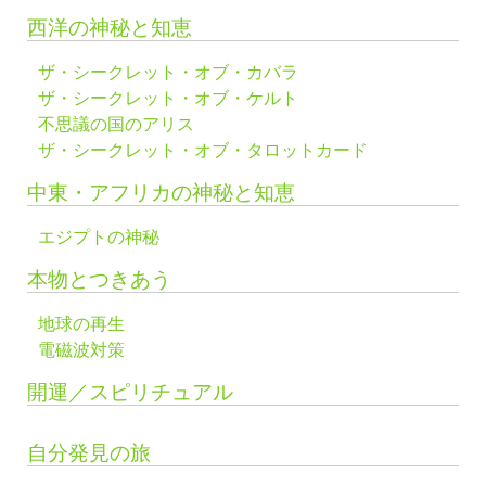
西洋の神秘と知恵
ザ・シークレット・オブ・カバラ
ザ・シークレット・オブ・ケルト
不思議の国のアリス
ザ・シークレット・オブ・タロットカード
中東・アフリカの神秘と知恵
エジプトの神秘
本物とつきあう
地球の再生
電磁波対策
開運／スピリチュアル
自分発見の旅