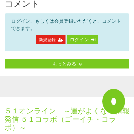
コメント
ログイン、もしくは会員登録いただくと、コメント
できます。
ログイン
新規登録
もっとみる
５１オンライン ～運がよくなる情報
発信 ５１コラボ（ゴーイチ・コラ
ボ）～