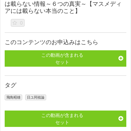
は載らない情報～６つの真実～【マスメディ
アには載らない本当のこと】
0
このコンテンツのお申込みはこちら
この動画が含まれる
セット
タグ
飛鳥昭雄
日ユ同祖論
この動画が含まれる
セット