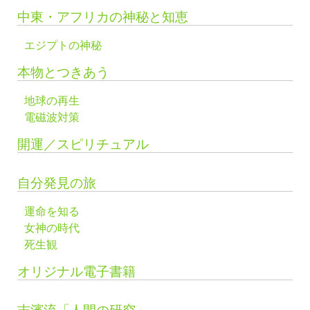
中東・アフリカの神秘と知恵
エジプトの神秘
本物とつきあう
地球の再生
電磁波対策
開運／スピリチュアル
自分発見の旅
運命を知る
女神の時代
死生観
オリジナル電子書籍