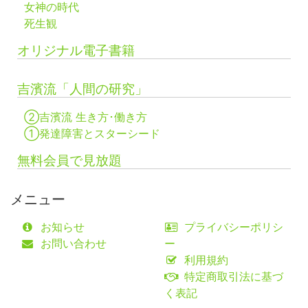
女神の時代
死生観
オリジナル電子書籍
吉濱流「人間の研究」
②吉濱流 生き方･働き方
①発達障害とスターシード
無料会員で見放題
メニュー
お知らせ
プライバシーポリシ
お問い合わせ
ー
利用規約
特定商取引法に基づ
く表記