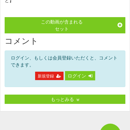
と】
この動画が含まれる
セット
コメント
ログイン、もしくは会員登録いただくと、コメント
できます。
ログイン
新規登録
もっとみる