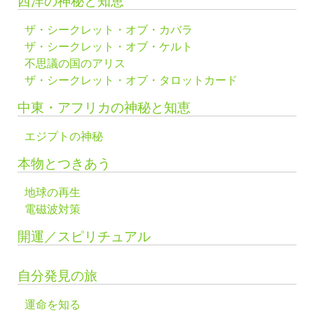
西洋の神秘と知恵
ザ・シークレット・オブ・カバラ
ザ・シークレット・オブ・ケルト
不思議の国のアリス
ザ・シークレット・オブ・タロットカード
中東・アフリカの神秘と知恵
エジプトの神秘
本物とつきあう
地球の再生
電磁波対策
開運／スピリチュアル
自分発見の旅
運命を知る