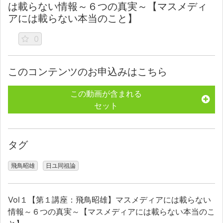
は載らない情報～６つの真実～【マスメディ
アには載らない本当のこと】
0
このコンテンツのお申込みはこちら
この動画が含まれる
セット
タグ
飛鳥昭雄
日ユ同祖論
Vol１【第１講座：飛鳥昭雄】マスメディアには載らない
情報～６つの真実～【マスメディアには載らない本当のこ