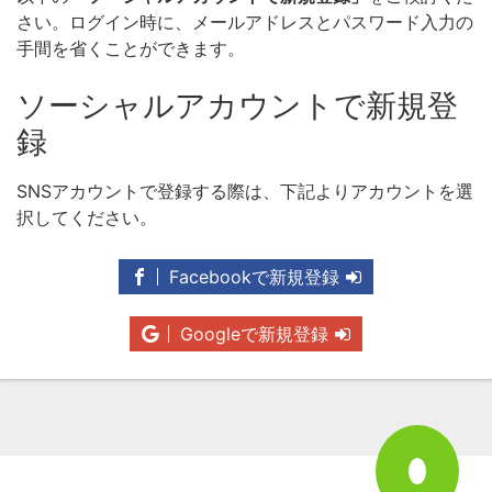
さい。ログイン時に、メールアドレスとパスワード入力の
手間を省くことができます。
ソーシャルアカウントで新規登
録
SNSアカウントで登録する際は、下記よりアカウントを選
択してください。
Facebookで新規登録
Googleで新規登録