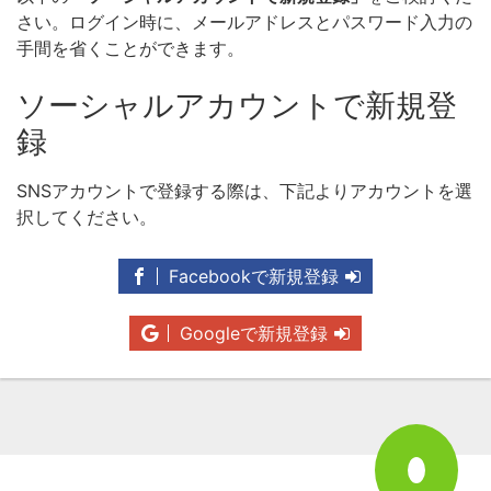
さい。ログイン時に、メールアドレスとパスワード入力の
手間を省くことができます。
ソーシャルアカウントで新規登
録
SNSアカウントで登録する際は、下記よりアカウントを選
択してください。
Facebookで新規登録
Googleで新規登録