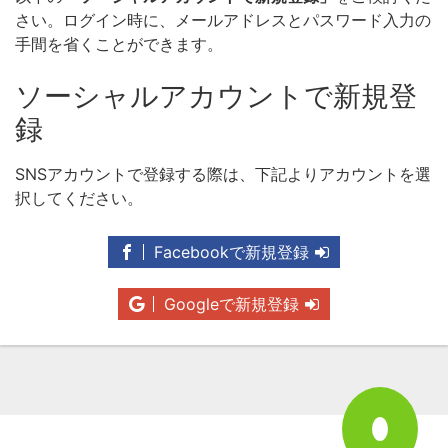
さい。ログイン時に、メールアドレスとパスワード入力の
手間を省くことができます。
ソーシャルアカウントで新規登
録
SNSアカウントで登録する際は、下記よりアカウントを選
択してください。
Facebookで新規登録
Googleで新規登録