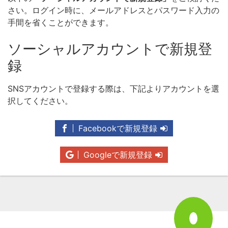
さい。ログイン時に、メールアドレスとパスワード入力の
手間を省くことができます。
ソーシャルアカウントで新規登
録
SNSアカウントで登録する際は、下記よりアカウントを選
択してください。
Facebookで新規登録
Googleで新規登録