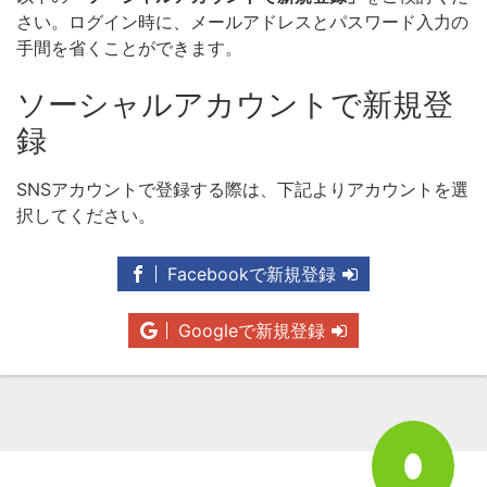
さい。ログイン時に、メールアドレスとパスワード入力の
手間を省くことができます。
ソーシャルアカウントで新規登
録
SNSアカウントで登録する際は、下記よりアカウントを選
択してください。
Facebookで新規登録
Googleで新規登録