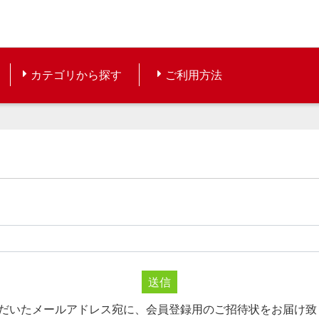
カテゴリから探す
ご利用方法
送信
ただいたメールアドレス宛に、会員登録用のご招待状をお届け致