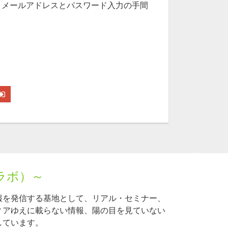
、メールアドレスとパスワード入力の手間
ラボ）～
報を発信する基地として、リアル・セミナー、
ィアゆえに載らない情報、陽の目を見ていない
しています。