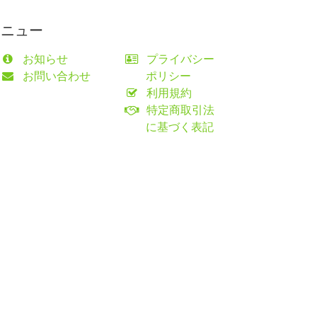
メニュー
お知らせ
プライバシー
お問い合わせ
ポリシー
利用規約
特定商取引法
に基づく表記