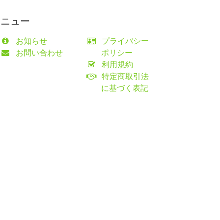
メニュー
お知らせ
プライバシー
お問い合わせ
ポリシー
利用規約
特定商取引法
に基づく表記