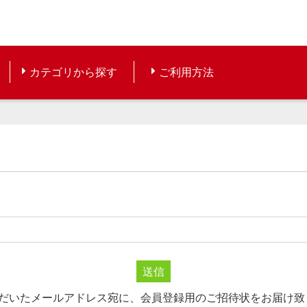
カテゴリから探す
ご利用方法
送信
ただいたメールアドレス宛に、会員登録用のご招待状をお届け致