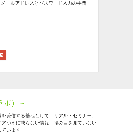
、メールアドレスとパスワード入力の手間
ラボ）～
報を発信する基地として、リアル・セミナー、
ィアゆえに載らない情報、陽の目を見ていない
しています。