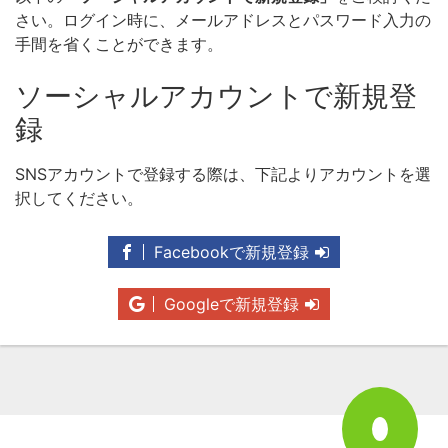
さい。ログイン時に、メールアドレスとパスワード入力の
手間を省くことができます。
ソーシャルアカウントで新規登
録
SNSアカウントで登録する際は、下記よりアカウントを選
択してください。
Facebookで新規登録
Googleで新規登録