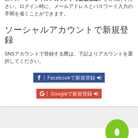
さい。ログイン時に、メールアドレスとパスワード入力の
手間を省くことができます。
ソーシャルアカウントで新規登
録
SNSアカウントで登録する際は、下記よりアカウントを選
択してください。
Facebookで新規登録
Googleで新規登録