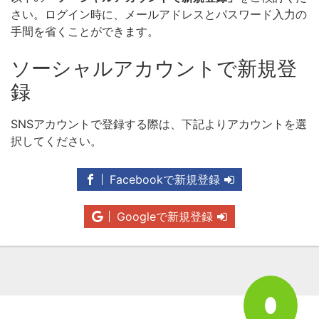
さい。ログイン時に、メールアドレスとパスワード入力の
手間を省くことができます。
ソーシャルアカウントで新規登
録
SNSアカウントで登録する際は、下記よりアカウントを選
択してください。
Facebookで新規登録
Googleで新規登録