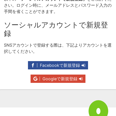
さい。ログイン時に、メールアドレスとパスワード入力の
手間を省くことができます。
ソーシャルアカウントで新規登
録
SNSアカウントで登録する際は、下記よりアカウントを選
択してください。
Facebookで新規登録
Googleで新規登録