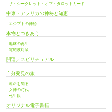
ザ・シークレット・オブ・タロットカード
中東・アフリカの神秘と知恵
エジプトの神秘
本物とつきあう
地球の再生
電磁波対策
開運／スピリチュアル
自分発見の旅
運命を知る
女神の時代
死生観
オリジナル電子書籍