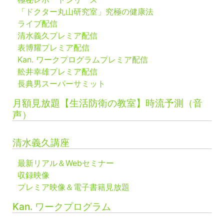
「ドクター丸山研究室」究極の健康法
ライブ配信
清水義久プレミア配信
表博耀プレミア配信
Kan. ワークプログラムプレミア配信
舩井幸雄プレミア配信
長典男スーパーサミット
月額見放題【生活防衛の教室】時流予測（音
声）
清水義久講座
最新リアル＆Webセミナー
収録映像
プレミア映像＆電子書籍見放題
Kan. ワークプログラム