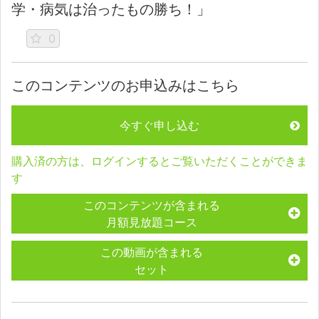
学・病気は治ったもの勝ち！」
0
このコンテンツのお申込みはこちら
今すぐ申し込む
購入済の方は、ログインするとご覧いただくことができま
す
このコンテンツが含まれる
月額見放題コース
この動画が含まれる
セット