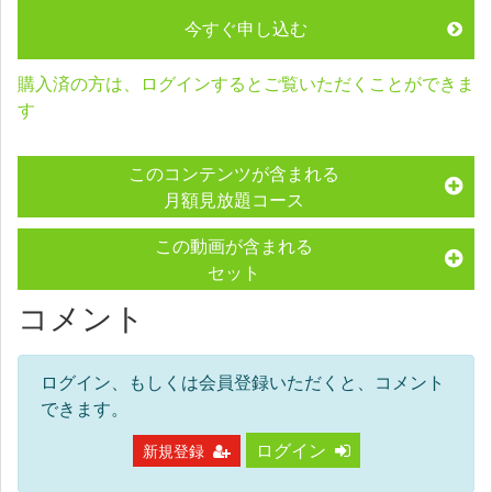
今すぐ申し込む
購入済の方は、ログインするとご覧いただくことができま
す
このコンテンツが含まれる
月額見放題コース
この動画が含まれる
セット
コメント
ログイン、もしくは会員登録いただくと、コメント
できます。
ログイン
新規登録