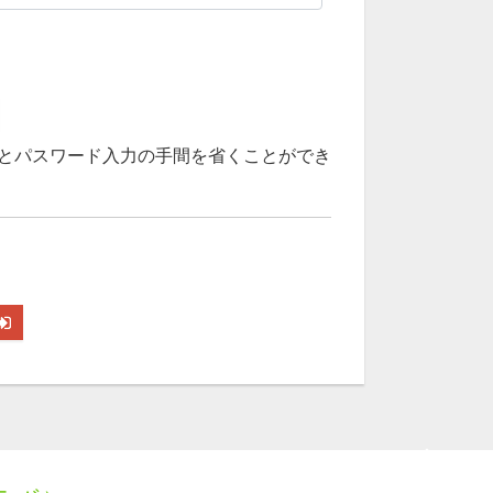
とパスワード入力の手間を省くことができ