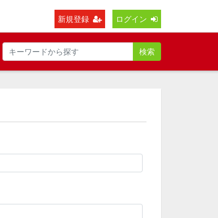
新規登録
ログイン
検索