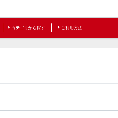
カテゴリから探す
ご利用方法