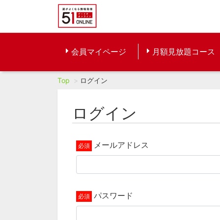
会員マイページ
月額見放題コース
Top
ログイン
ログイン
メールアドレス
パスワード