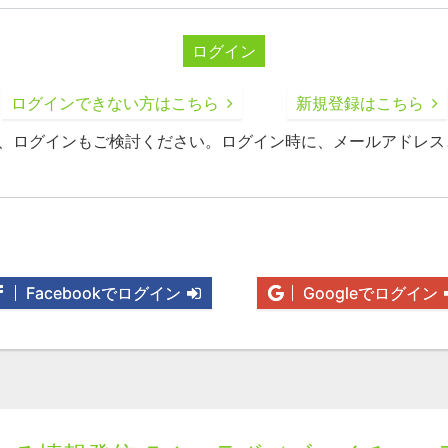
ログイン
ログインできない方はこちら
新規登録はこちら
録、ログインもご検討ください。ログイン時に、メールアドレス
Facebookでログイン
Googleでログイン