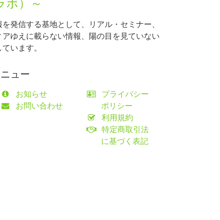
ラボ）～
報を発信する基地として、リアル・セミナー、
ィアゆえに載らない情報、陽の目を見ていない
しています。
メニュー
お知らせ
プライバシー
お問い合わせ
ポリシー
利用規約
特定商取引法
に基づく表記