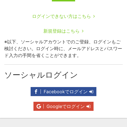
ログインできない方はこちら
新規登録はこちら
※以下、ソーシャルアカウントでのご登録、ログインもご
検討ください。ログイン時に、メールアドレスとパスワー
ド入力の手間を省くことができます。
ソーシャルログイン
Facebookでログイン
Googleでログイン