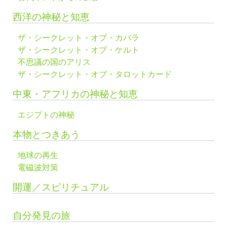
西洋の神秘と知恵
ザ・シークレット・オブ・カバラ
ザ・シークレット・オブ・ケルト
不思議の国のアリス
ザ・シークレット・オブ・タロットカード
中東・アフリカの神秘と知恵
エジプトの神秘
本物とつきあう
地球の再生
電磁波対策
開運／スピリチュアル
自分発見の旅