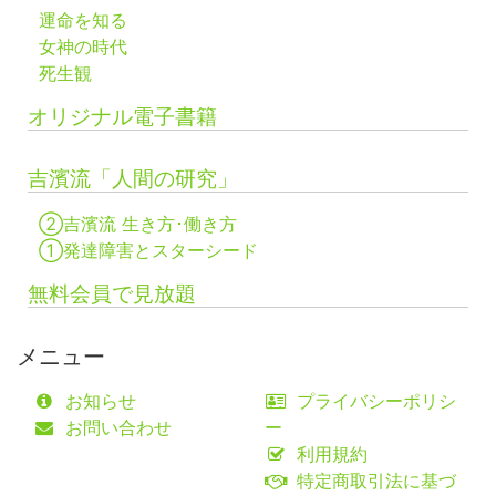
運命を知る
女神の時代
死生観
オリジナル電子書籍
吉濱流「人間の研究」
②吉濱流 生き方･働き方
①発達障害とスターシード
無料会員で見放題
メニュー
お知らせ
プライバシーポリシ
お問い合わせ
ー
利用規約
特定商取引法に基づ