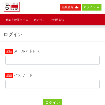
新規登録
ログイン
月額見放題コース
カテゴリ
ご利用方法
ログイン
メールアドレス
パスワード
ログイン