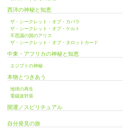
西洋の神秘と知恵
ザ・シークレット・オブ・カバラ
ザ・シークレット・オブ・ケルト
不思議の国のアリス
ザ・シークレット・オブ・タロットカード
中東・アフリカの神秘と知恵
エジプトの神秘
本物とつきあう
地球の再生
電磁波対策
開運／スピリチュアル
自分発見の旅