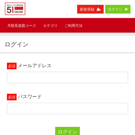
新規登録
ログイン
月額見放題コース
カテゴリ
ご利用方法
ログイン
メールアドレス
パスワード
ログイン