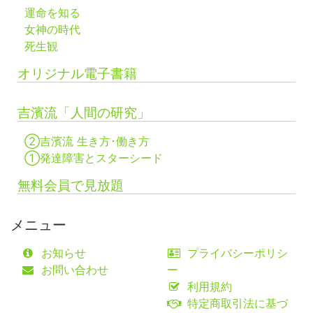
運命を知る
女神の時代
死生観
オリジナル電子書籍
吉濱流「人間の研究」
②吉濱流 生き方･働き方
①発達障害とスターシード
無料会員で見放題
メニュー
お知らせ
プライバシーポリシ
お問い合わせ
ー
利用規約
特定商取引法に基づ