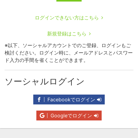
ログインできない方はこちら
新規登録はこちら
※以下、ソーシャルアカウントでのご登録、ログインもご
検討ください。ログイン時に、メールアドレスとパスワー
ド入力の手間を省くことができます。
ソーシャルログイン
Facebookでログイン
Googleでログイン