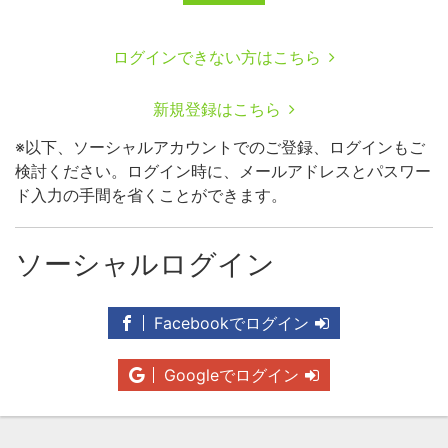
ログインできない方はこちら
新規登録はこちら
※以下、ソーシャルアカウントでのご登録、ログインもご
検討ください。ログイン時に、メールアドレスとパスワー
ド入力の手間を省くことができます。
ソーシャルログイン
Facebookでログイン
Googleでログイン