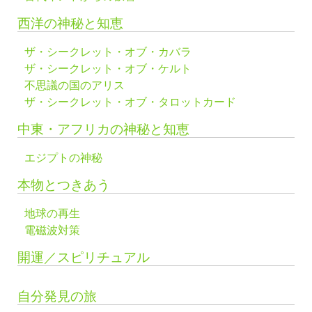
西洋の神秘と知恵
ザ・シークレット・オブ・カバラ
ザ・シークレット・オブ・ケルト
不思議の国のアリス
ザ・シークレット・オブ・タロットカード
中東・アフリカの神秘と知恵
エジプトの神秘
本物とつきあう
地球の再生
電磁波対策
開運／スピリチュアル
自分発見の旅