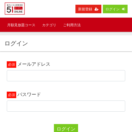
新規登録
ログイン
月額見放題コース
カテゴリ
ご利用方法
ログイン
メールアドレス
パスワード
ログイン