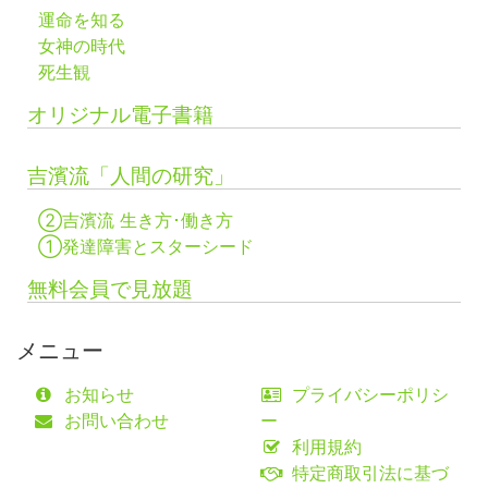
運命を知る
女神の時代
死生観
オリジナル電子書籍
吉濱流「人間の研究」
②吉濱流 生き方･働き方
①発達障害とスターシード
無料会員で見放題
メニュー
お知らせ
プライバシーポリシ
お問い合わせ
ー
利用規約
特定商取引法に基づ