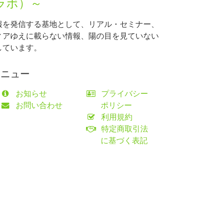
ラボ）～
報を発信する基地として、リアル・セミナー、
ィアゆえに載らない情報、陽の目を見ていない
しています。
メニュー
お知らせ
プライバシー
お問い合わせ
ポリシー
利用規約
特定商取引法
に基づく表記