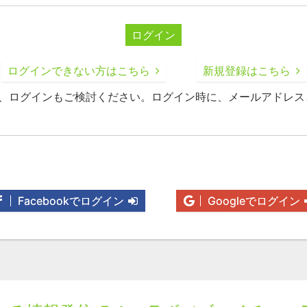
ログイン
ログインできない方はこちら
新規登録はこちら
録、ログインもご検討ください。ログイン時に、メールアドレス
Facebookでログイン
Googleでログイン