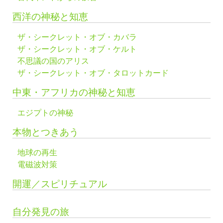
西洋の神秘と知恵
ザ・シークレット・オブ・カバラ
ザ・シークレット・オブ・ケルト
不思議の国のアリス
ザ・シークレット・オブ・タロットカード
中東・アフリカの神秘と知恵
エジプトの神秘
本物とつきあう
地球の再生
電磁波対策
開運／スピリチュアル
自分発見の旅