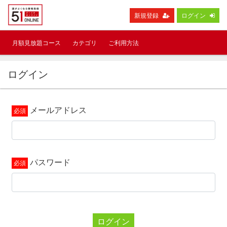
新規登録
ログイン
月額見放題コース
カテゴリ
ご利用方法
ログイン
メールアドレス
パスワード
ログイン