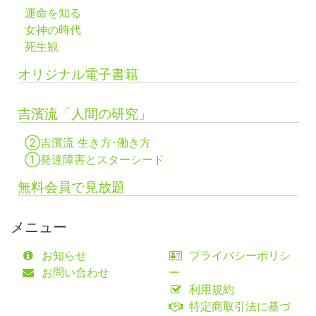
運命を知る
女神の時代
死生観
オリジナル電子書籍
吉濱流「人間の研究」
②吉濱流 生き方･働き方
①発達障害とスターシード
無料会員で見放題
メニュー
お知らせ
プライバシーポリシ
お問い合わせ
ー
利用規約
特定商取引法に基づ