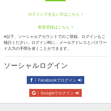
ログインできない方はこちら
新規登録はこちら
※以下、ソーシャルアカウントでのご登録、ログインもご
検討ください。ログイン時に、メールアドレスとパスワー
ド入力の手間を省くことができます。
ソーシャルログイン
Facebookでログイン
Googleでログイン