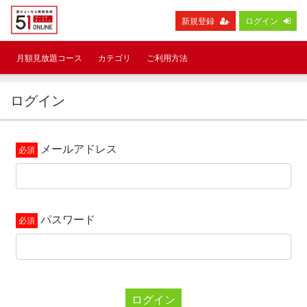
新規登録
ログイン
月額見放題コース
カテゴリ
ご利用方法
ログイン
メールアドレス
パスワード
ログイン