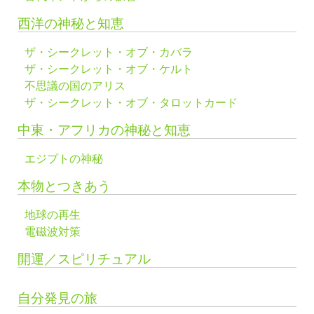
西洋の神秘と知恵
ザ・シークレット・オブ・カバラ
ザ・シークレット・オブ・ケルト
不思議の国のアリス
ザ・シークレット・オブ・タロットカード
中東・アフリカの神秘と知恵
エジプトの神秘
本物とつきあう
地球の再生
電磁波対策
開運／スピリチュアル
自分発見の旅