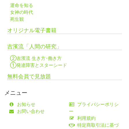
運命を知る
女神の時代
死生観
オリジナル電子書籍
吉濱流「人間の研究」
②吉濱流 生き方･働き方
①発達障害とスターシード
無料会員で見放題
メニュー
お知らせ
プライバシーポリシ
お問い合わせ
ー
利用規約
特定商取引法に基づ