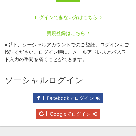
ログインできない方はこちら
新規登録はこちら
※以下、ソーシャルアカウントでのご登録、ログインもご
検討ください。ログイン時に、メールアドレスとパスワー
ド入力の手間を省くことができます。
ソーシャルログイン
Facebookでログイン
Googleでログイン