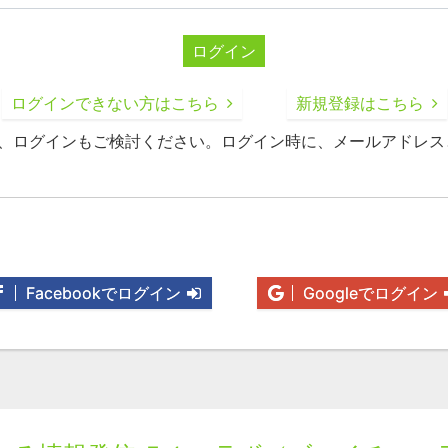
ログイン
ログインできない方はこちら
新規登録はこちら
録、ログインもご検討ください。ログイン時に、メールアドレス
Facebookでログイン
Googleでログイン