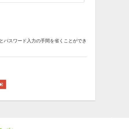
とパスワード入力の手間を省くことができ