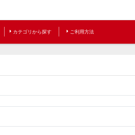
カテゴリから探す
ご利用方法