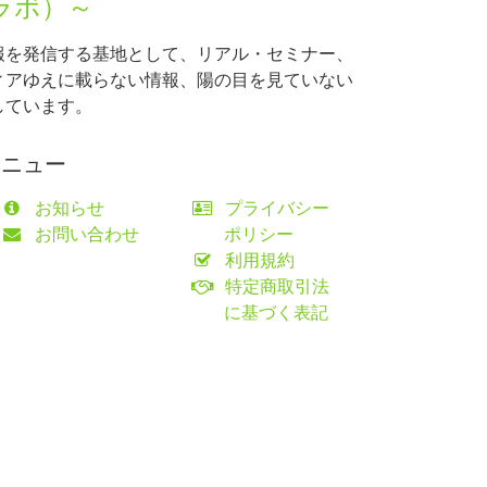
ラボ）～
報を発信する基地として、リアル・セミナー、
ィアゆえに載らない情報、陽の目を見ていない
しています。
メニュー
お知らせ
プライバシー
お問い合わせ
ポリシー
利用規約
特定商取引法
に基づく表記