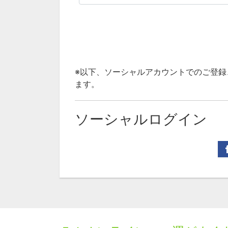
※以下、ソーシャルアカウントでのご登
ます。
ソーシャルログイン