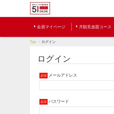
会員マイページ
月額見放題コース
Top
ログイン
ログイン
メールアドレス
パスワード