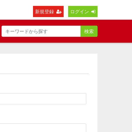
新規登録
ログイン
検索