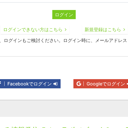
ログイン
ログインできない方はこちら
新規登録はこちら
録、ログインもご検討ください。ログイン時に、メールアドレス
Facebookでログイン
Googleでログイン