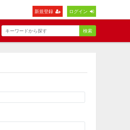
新規登録
ログイン
検索