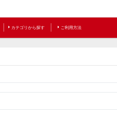
カテゴリから探す
ご利用方法