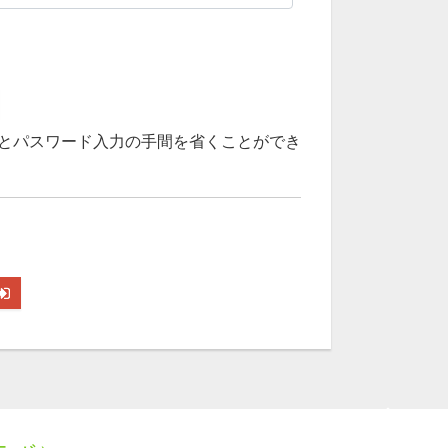
とパスワード入力の手間を省くことができ