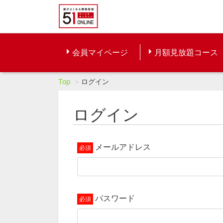
会員マイページ
月額見放題コース
Top
ログイン
ログイン
メールアドレス
パスワード