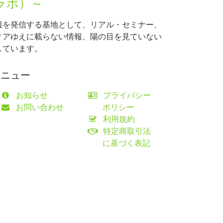
ラボ）～
報を発信する基地として、リアル・セミナー、
ィアゆえに載らない情報、陽の目を見ていない
しています。
メニュー
お知らせ
プライバシー
お問い合わせ
ポリシー
利用規約
特定商取引法
に基づく表記