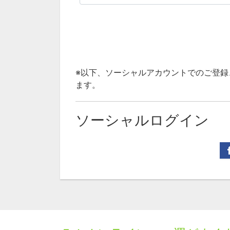
※以下、ソーシャルアカウントでのご登
ます。
ソーシャルログイン