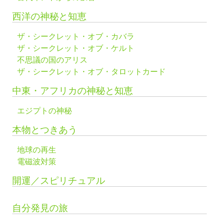
西洋の神秘と知恵
ザ・シークレット・オブ・カバラ
ザ・シークレット・オブ・ケルト
不思議の国のアリス
ザ・シークレット・オブ・タロットカード
中東・アフリカの神秘と知恵
エジプトの神秘
本物とつきあう
地球の再生
電磁波対策
開運／スピリチュアル
自分発見の旅