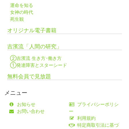
運命を知る
女神の時代
死生観
オリジナル電子書籍
吉濱流「人間の研究」
②吉濱流 生き方･働き方
①発達障害とスターシード
無料会員で見放題
メニュー
お知らせ
プライバシーポリシ
お問い合わせ
ー
利用規約
特定商取引法に基づ