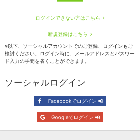
ログインできない方はこちら
新規登録はこちら
※以下、ソーシャルアカウントでのご登録、ログインもご
検討ください。ログイン時に、メールアドレスとパスワー
ド入力の手間を省くことができます。
ソーシャルログイン
Facebookでログイン
Googleでログイン