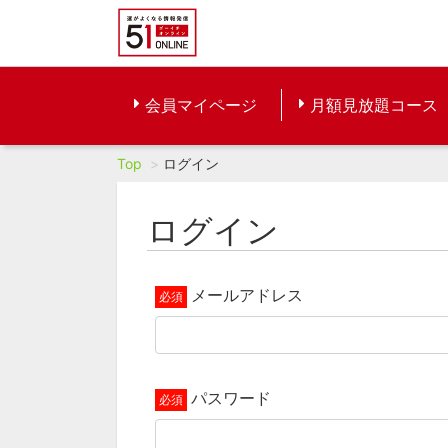
会員マイページ
月額見放題コース
Top
ログイン
ログイン
メールアドレス
パスワード