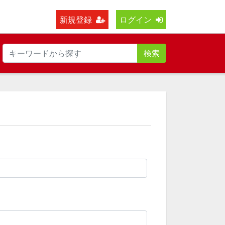
新規登録
ログイン
検索