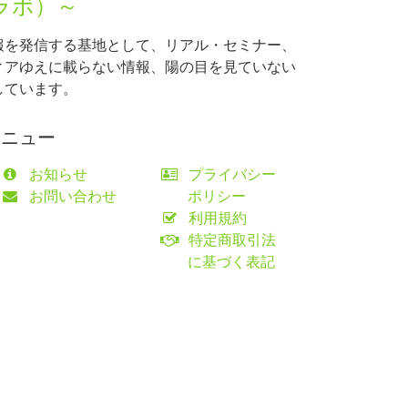
ラボ）～
報を発信する基地として、リアル・セミナー、
ィアゆえに載らない情報、陽の目を見ていない
しています。
メニュー
お知らせ
プライバシー
お問い合わせ
ポリシー
利用規約
特定商取引法
に基づく表記