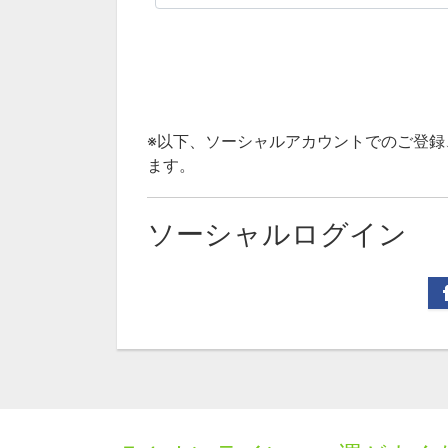
※以下、ソーシャルアカウントでのご登
ます。
ソーシャルログイン