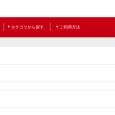
カテゴリから探す
ご利用方法