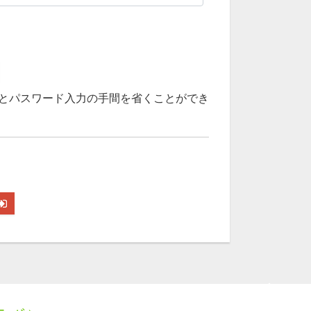
とパスワード入力の手間を省くことができ