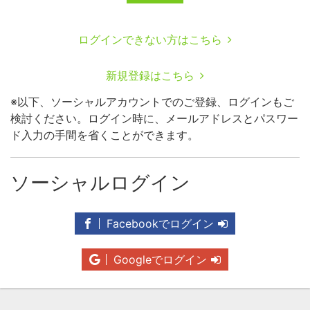
ログインできない方はこちら
新規登録はこちら
※以下、ソーシャルアカウントでのご登録、ログインもご
検討ください。ログイン時に、メールアドレスとパスワー
ド入力の手間を省くことができます。
ソーシャルログイン
Facebookでログイン
Googleでログイン