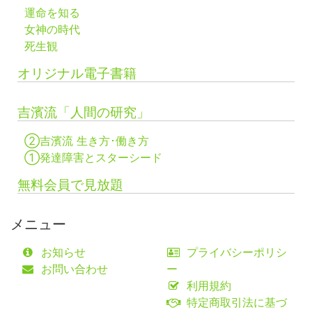
運命を知る
女神の時代
死生観
オリジナル電子書籍
吉濱流「人間の研究」
②吉濱流 生き方･働き方
①発達障害とスターシード
無料会員で見放題
メニュー
お知らせ
プライバシーポリシ
お問い合わせ
ー
利用規約
特定商取引法に基づ