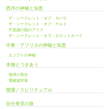
西洋の神秘と知恵
ザ・シークレット・オブ・カバラ
ザ・シークレット・オブ・ケルト
不思議の国のアリス
ザ・シークレット・オブ・タロットカード
中東・アフリカの神秘と知恵
エジプトの神秘
本物とつきあう
地球の再生
電磁波対策
開運／スピリチュアル
自分発見の旅