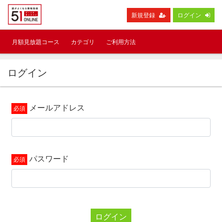
新規登録
ログイン
月額見放題コース
カテゴリ
ご利用方法
ログイン
メールアドレス
パスワード
ログイン