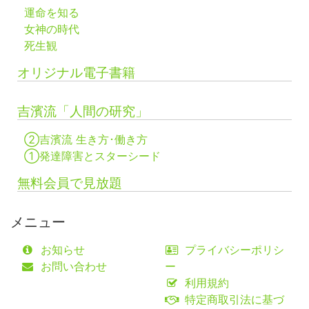
運命を知る
女神の時代
死生観
オリジナル電子書籍
吉濱流「人間の研究」
②吉濱流 生き方･働き方
①発達障害とスターシード
無料会員で見放題
メニュー
お知らせ
プライバシーポリシ
お問い合わせ
ー
利用規約
特定商取引法に基づ