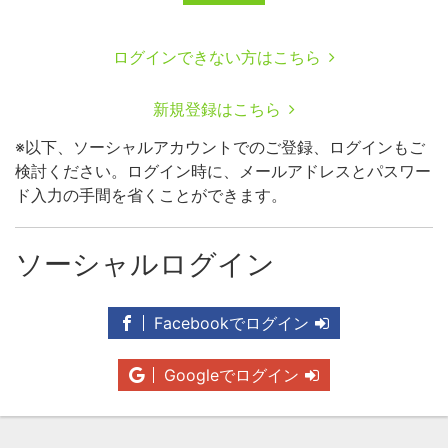
ログインできない方はこちら
新規登録はこちら
※以下、ソーシャルアカウントでのご登録、ログインもご
検討ください。ログイン時に、メールアドレスとパスワー
ド入力の手間を省くことができます。
ソーシャルログイン
Facebookでログイン
Googleでログイン