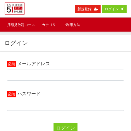
新規登録
ログイン
月額見放題コース
カテゴリ
ご利用方法
ログイン
メールアドレス
パスワード
ログイン