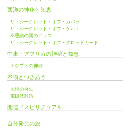
西洋の神秘と知恵
ザ・シークレット・オブ・カバラ
ザ・シークレット・オブ・ケルト
不思議の国のアリス
ザ・シークレット・オブ・タロットカード
中東・アフリカの神秘と知恵
エジプトの神秘
本物とつきあう
地球の再生
電磁波対策
開運／スピリチュアル
自分発見の旅