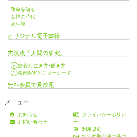
運命を知る
女神の時代
死生観
オリジナル電子書籍
吉濱流「人間の研究」
②吉濱流 生き方･働き方
①発達障害とスターシード
無料会員で見放題
メニュー
お知らせ
プライバシーポリシ
お問い合わせ
ー
利用規約
特定商取引法に基づ