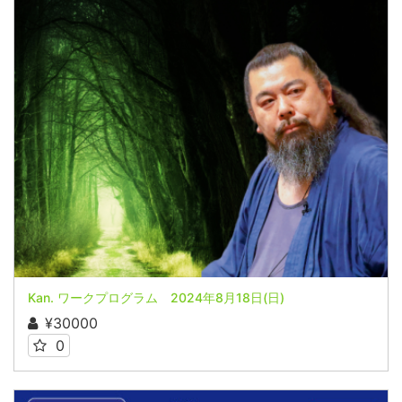
Kan. ワークプログラム 2024年8月18日(日)
¥30000
0