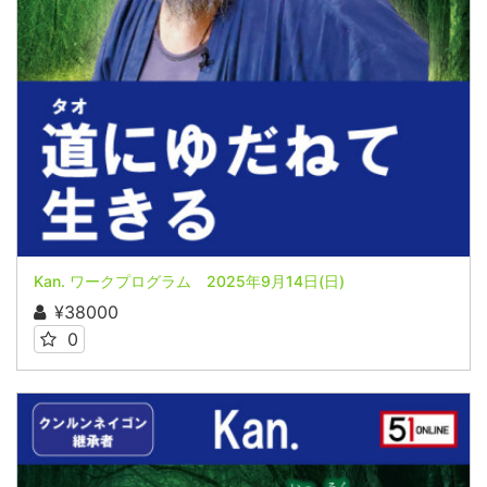
Kan. ワークプログラム 2025年9月14日(日)
¥38000
0