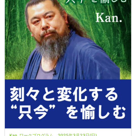
Kan. ワークプログラム 2025年3月23日(日)