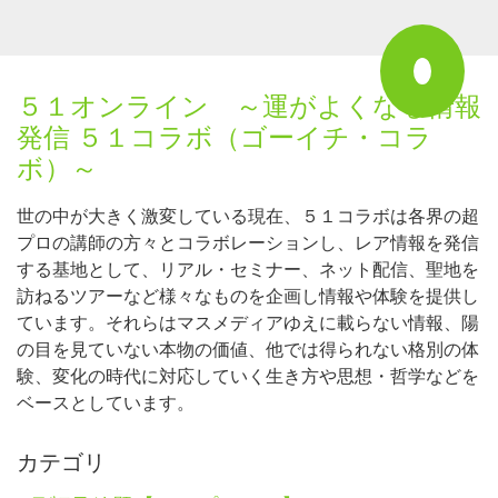
５１オンライン ～運がよくなる情報
発信 ５１コラボ（ゴーイチ・コラ
ボ）～
世の中が大きく激変している現在、５１コラボは各界の超
プロの講師の方々とコラボレーションし、レア情報を発信
する基地として、リアル・セミナー、ネット配信、聖地を
訪ねるツアーなど様々なものを企画し情報や体験を提供し
ています。それらはマスメディアゆえに載らない情報、陽
の目を見ていない本物の価値、他では得られない格別の体
験、変化の時代に対応していく生き方や思想・哲学などを
ベースとしています。
カテゴリ