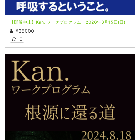
【開催中止】Kan. ワークプログラム 2026年3月15日(日)
¥35000
0