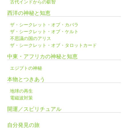
古代インドからの叡智
西洋の神秘と知恵
ザ・シークレット・オブ・カバラ
ザ・シークレット・オブ・ケルト
不思議の国のアリス
ザ・シークレット・オブ・タロットカード
中東・アフリカの神秘と知恵
エジプトの神秘
本物とつきあう
地球の再生
電磁波対策
開運／スピリチュアル
自分発見の旅