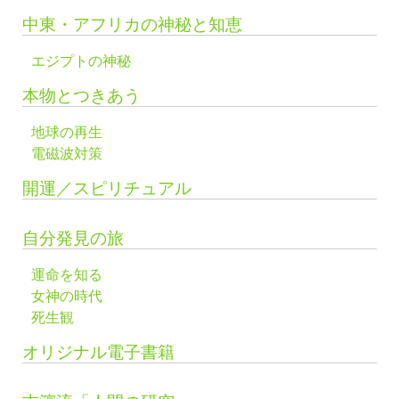
中東・アフリカの神秘と知恵
エジプトの神秘
本物とつきあう
地球の再生
電磁波対策
開運／スピリチュアル
自分発見の旅
運命を知る
女神の時代
死生観
オリジナル電子書籍