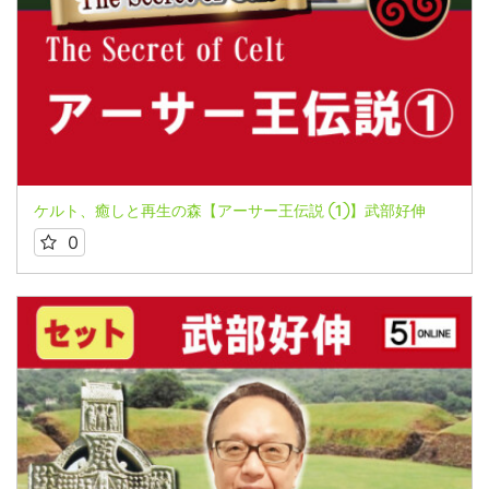
ケルト、癒しと再生の森【アーサー王伝説 ①】武部好伸
0