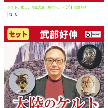
ケルト、癒しと再生の森【島のケルト ①】武部好伸
0