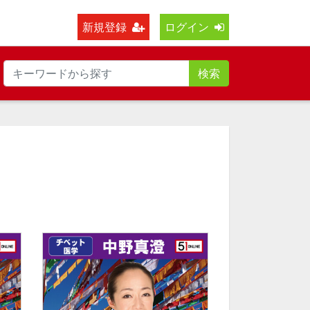
新規登録
ログイン
検索