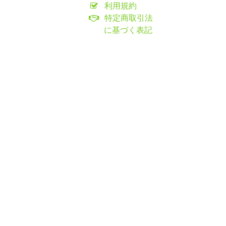
利用規約
特定商取引法
に基づく表記