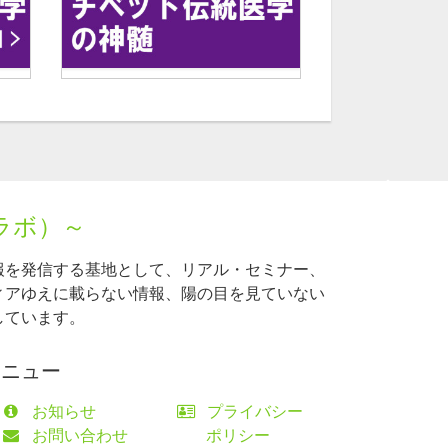
ラボ）～
報を発信する基地として、リアル・セミナー、
ィアゆえに載らない情報、陽の目を見ていない
しています。
メニュー
お知らせ
プライバシー
お問い合わせ
ポリシー