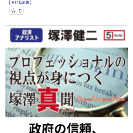
月額見放題
0