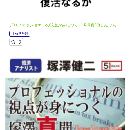
プロフェッショナルの視点が身につく「塚澤真聞(しんぶん)」(2025.6.23)
月額見放題
0