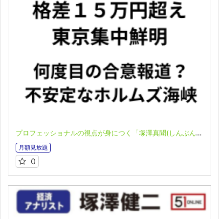
プロフェッショナルの視点が身につく「塚澤真聞(しんぶん)」(2025.6.30)
月額見放題
0