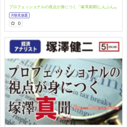
プロフェッショナルの視点が身につく「塚澤真聞(しんぶん)」(2026.4.06）
月額見放題
0