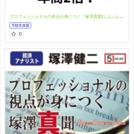
プロフェッショナルの視点が身につく「塚澤真聞(しんぶん)」(2025.5.18)
月額見放題
0