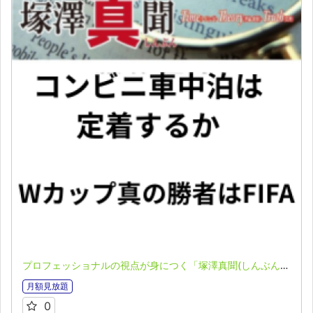
プロフェッショナルの視点が身につく「塚澤真聞(しんぶん)」(2025.7.21)
月額見放題
0