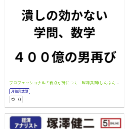
プロフェッショナルの視点が身につく「塚澤真聞(しんぶん)」(2026.3.30）
月額見放題
0