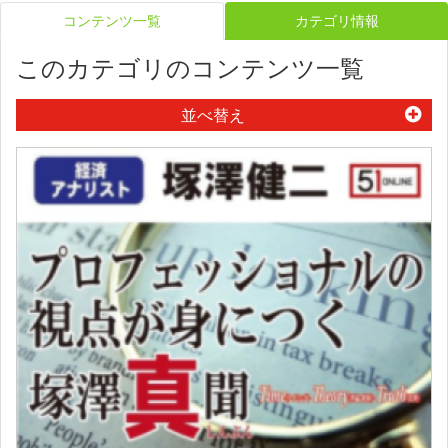
コンテンツ一覧
カテゴリ情報
このカテゴリのコンテンツ一覧
並べ替え