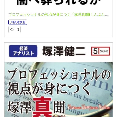
プロフェッショナルの視点が身につく「塚澤真聞(しんぶん)」(2023.06.19)
月額見放題
0