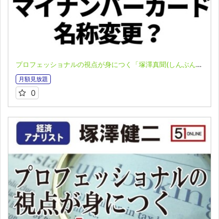
プロフェッショナルの視点が身につく「塚澤真聞(しんぶん)」(2023.07.03)
月額見放題
0