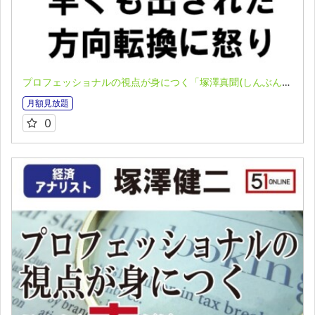
プロフェッショナルの視点が身につく「塚澤真聞(しんぶん)」(2023.04.10)
月額見放題
0