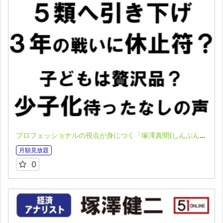
プロフェッショナルの視点が身につく「塚澤真聞(しんぶん)」(2023.05.08)
月額見放題
0