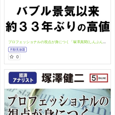
プロフェッショナルの視点が身につく「塚澤真聞(しんぶん)」(2023.05.29)
月額見放題
0