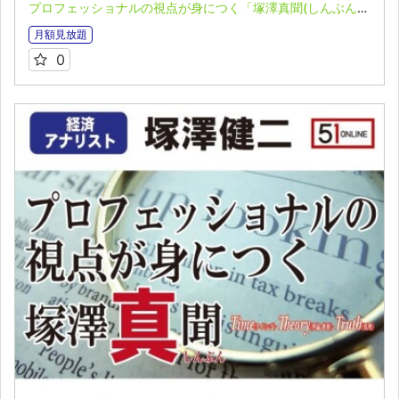
プロフェッショナルの視点が身につく「塚澤真聞(しんぶん)」(2023.05.01)
月額見放題
0