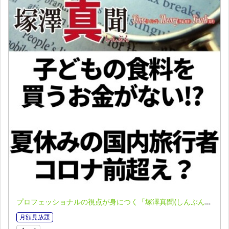
プロフェッショナルの視点が身につく「塚澤真聞(しんぶん)」(2023.07.10)
月額見放題