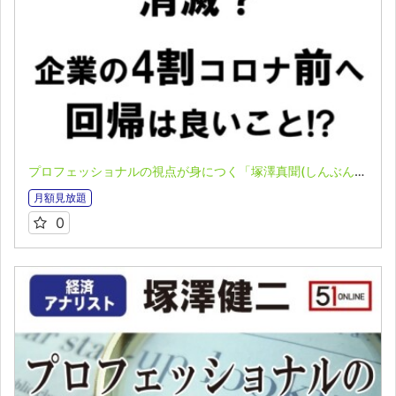
プロフェッショナルの視点が身につく「塚澤真聞(しんぶん)」(2023.04.24)
月額見放題
0