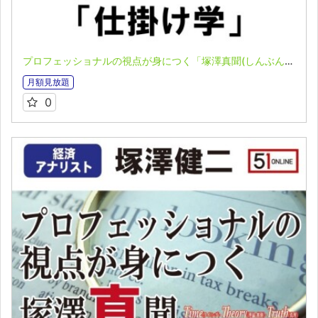
プロフェッショナルの視点が身につく「塚澤真聞(しんぶん)」(2023.05.15)
月額見放題
0