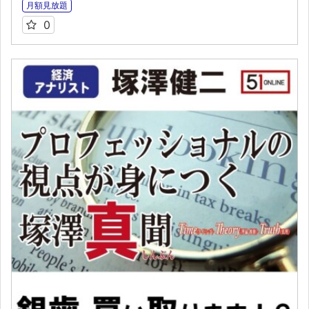
月額見放題
0