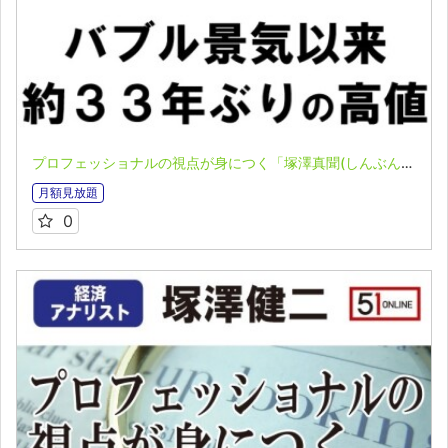
プロフェッショナルの視点が身につく「塚澤真聞(しんぶん)」(2023.05.29)
月額見放題
0