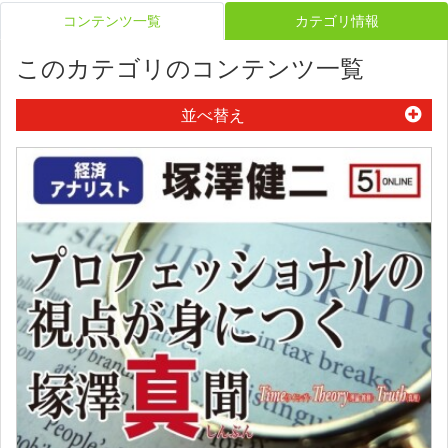
コンテンツ一覧
カテゴリ情報
このカテゴリのコンテンツ一覧
並べ替え