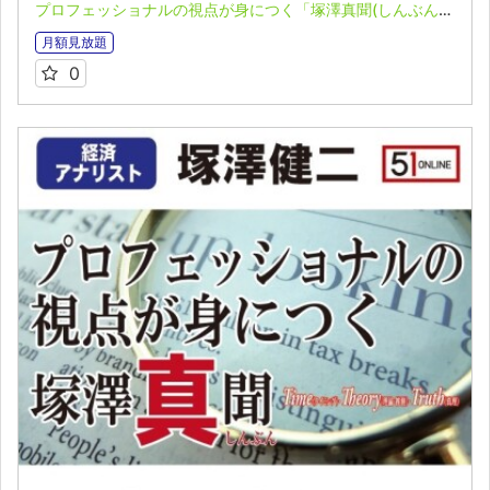
プロフェッショナルの視点が身につく「塚澤真聞(しんぶん)」(2023.05.01)
月額見放題
0