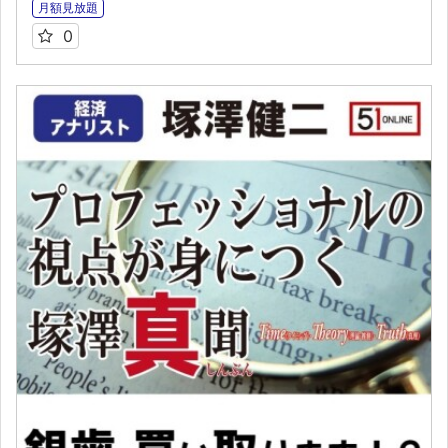
月額見放題
0