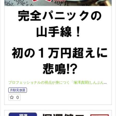
プロフェッショナルの視点が身につく「塚澤真聞(しんぶん)」(2023.06.26)
月額見放題
0