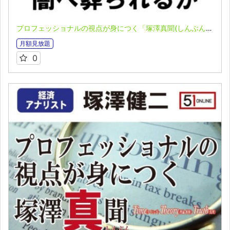
プロフェッショナルの視点が身につく「塚澤真聞(しんぶん)」(2023.06.19)
月額見放題
0