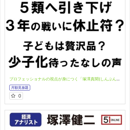
プロフェッショナルの視点が身につく「塚澤真聞(しんぶん)」(2023.05.08)
月額見放題
0