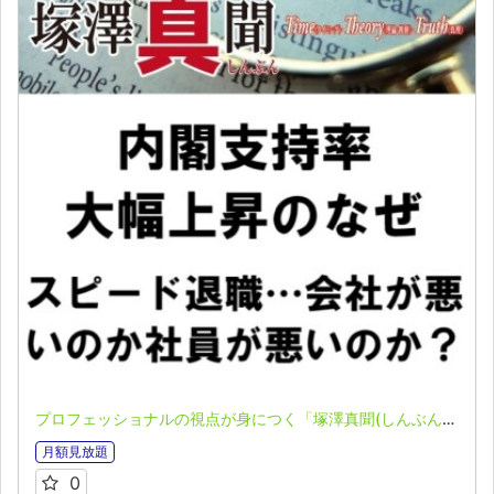
プロフェッショナルの視点が身につく「塚澤真聞(しんぶん)」(2023.04.17)
月額見放題
0