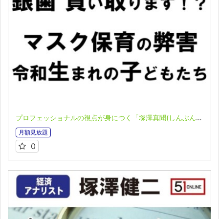
プロフェッショナルの視点が身につく「塚澤真聞(しんぶん)」(2023.06.12)
月額見放題
0