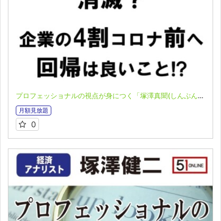
プロフェッショナルの視点が身につく「塚澤真聞(しんぶん)」(2023.04.24)
月額見放題
0