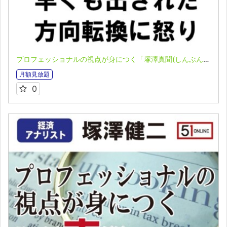
プロフェッショナルの視点が身につく「塚澤真聞(しんぶん)」(2023.04.10)
月額見放題
0