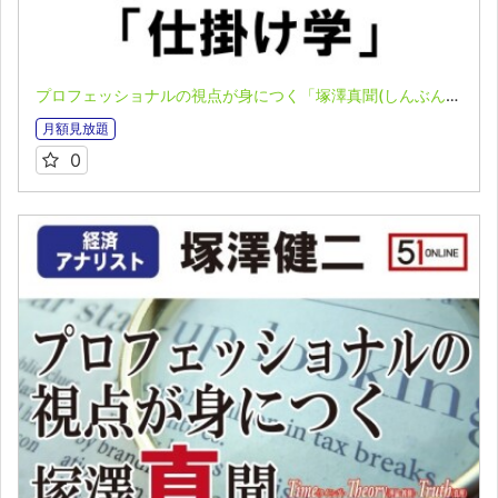
プロフェッショナルの視点が身につく「塚澤真聞(しんぶん)」(2023.05.15)
月額見放題
0