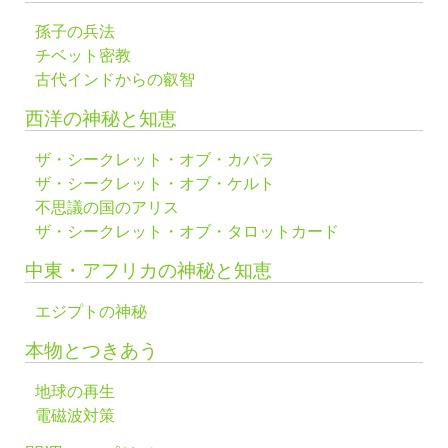
孫子の兵法
チベット密教
古代インドからの叡智
西洋の神秘と知恵
ザ・シークレット・オブ・カバラ
ザ・シークレット・オブ・ケルト
不思議の国のアリス
ザ・シークレット・オブ・タロットカード
中東・アフリカの神秘と知恵
エジプトの神秘
本物とつきあう
地球の再生
電磁波対策