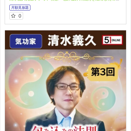
月額見放題
0