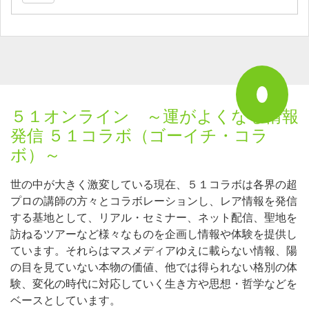
５１オンライン ～運がよくなる情報
発信 ５１コラボ（ゴーイチ・コラ
ボ）～
世の中が大きく激変している現在、５１コラボは各界の超
プロの講師の方々とコラボレーションし、レア情報を発信
する基地として、リアル・セミナー、ネット配信、聖地を
訪ねるツアーなど様々なものを企画し情報や体験を提供し
ています。それらはマスメディアゆえに載らない情報、陽
の目を見ていない本物の価値、他では得られない格別の体
験、変化の時代に対応していく生き方や思想・哲学などを
ベースとしています。