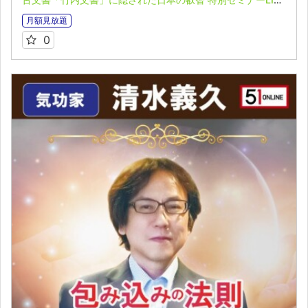
月額見放題
0