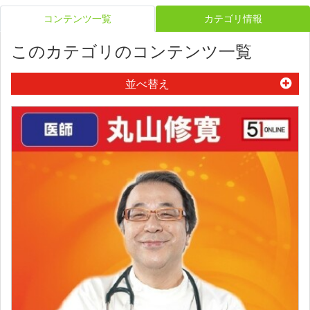
コンテンツ一覧
カテゴリ情報
このカテゴリのコンテンツ一覧
並べ替え