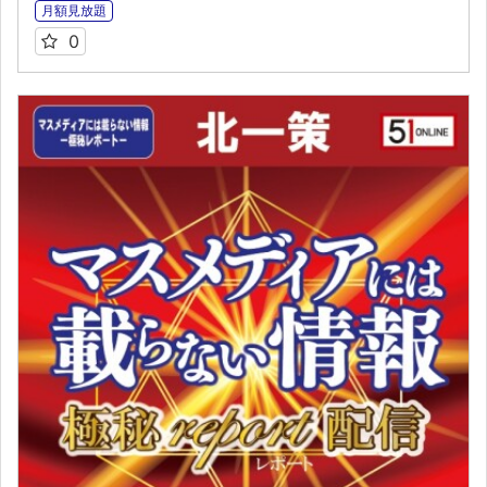
月額見放題
0