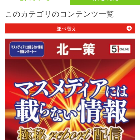
このカテゴリのコンテンツ一覧
並べ替え