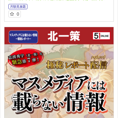
月額見放題
0