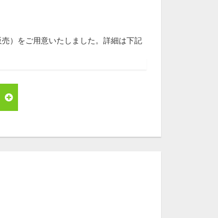
販売）をご用意いたしました。詳細は下記