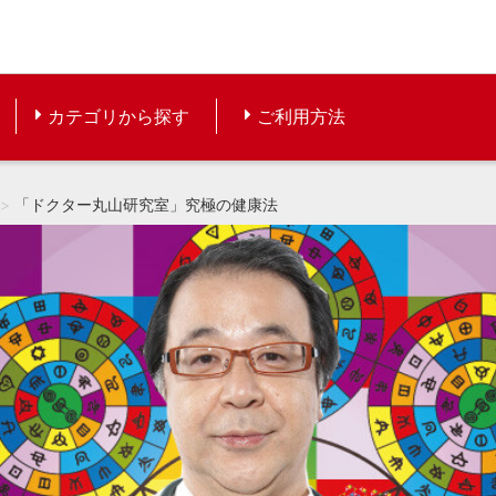
カテゴリから探す
ご利用方法
「ドクター丸山研究室」究極の健康法