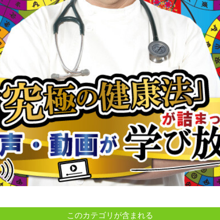
このカテゴリが含まれる