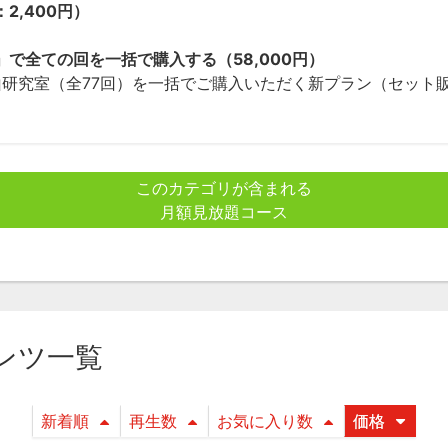
,400円）
で全ての回を一括で購入する（58,000円）
山研究室（全77回）を一括でご購入いただく新プラン（セット
このカテゴリが含まれる
月額見放題コース
ンツ一覧
新着順
再生数
お気に入り数
価格